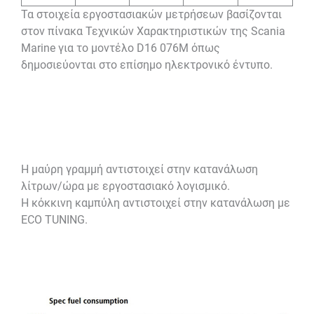
Τα στοιχεία εργοστασιακών μετρήσεων βασίζονται
στον πίνακα Τεχνικών Χαρακτηριστικών της Scania
Marine για το μοντέλο D16 076M όπως
δημοσιεύονται στο επίσημο ηλεκτρονικό έντυπο.
Η μαύρη γραμμή αντιστοιχεί στην κατανάλωση
λίτρων/ώρα με εργοστασιακό λογισμικό.
Η κόκκινη καμπύλη αντιστοιχεί στην κατανάλωση με
ECO TUNING.