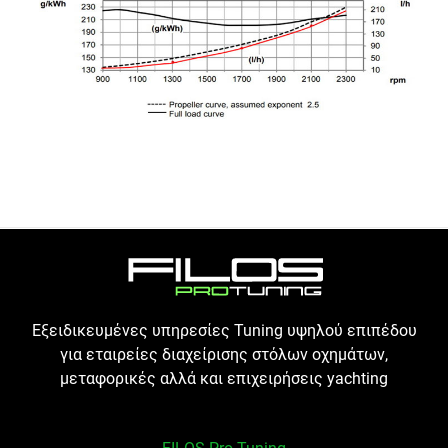
Εξειδικευμένες υπηρεσίες Tuning υψηλού επιπέδου
για εταιρείες διαχείρισης στόλων οχημάτων,
μεταφορικές αλλά και επιχειρήσεις yachting