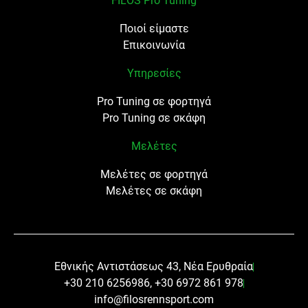
FILOS Pro Tuning
Ποιοί είμαστε
Επικοινωνία
Υπηρεσίες
Pro Tuning σε φορτηγά
Pro Tuning σε σκάφη
Μελέτες
Μελέτες σε φορτηγά
Μελέτες σε σκάφη
Εθνικής Αντιστάσεως 43, Νέα Ερυθραία
+30 210 6256986, +30 6972 861 978
info@filosrennsport.com