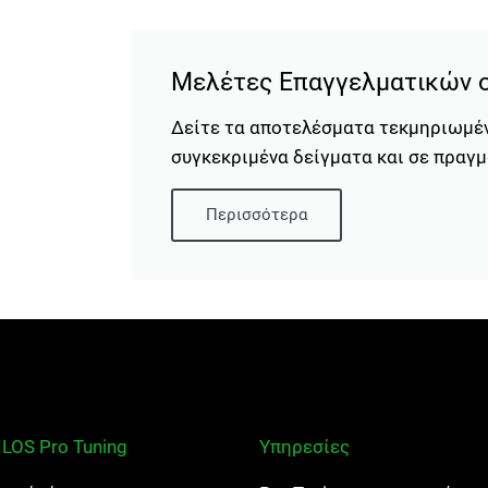
Μελέτες Επαγγελματικών 
Δείτε τα αποτελέσματα τεκμηριωμέ
συγκεκριμένα δείγματα και σε πραγ
Περισσότερα
ILOS Pro Tuning
Υπηρεσίες