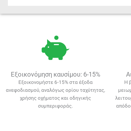
Εξοικονόμηση καυσίμου: 6-15%
Α
Εξοικονoμήστε 6-15% στα έξοδα
Η 
ανεφοδιασμού, αναλόγως ορίου ταχύτητας,
μειω
χρήσης οχήματος και οδηγικής
λειτου
συμπεριφοράς.
απόδο