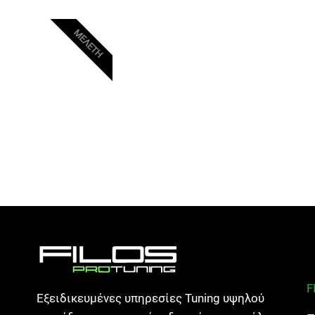
ΜΕΛΕΤΗ
F
Εξειδικευμένες υπηρεσίες Tuning υψηλού