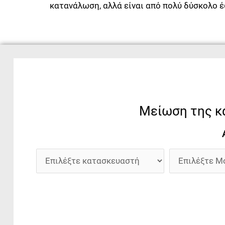
κατανάλωση, αλλά είναι από πολύ δύσκολο έ
Μείωση της κ