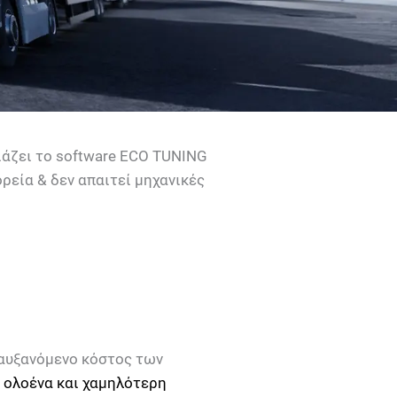
ιάζει το software ECO TUNING
ρεία & δεν απαιτεί μηχανικές
 αυξανόμενο κόστος των
 ολοένα και χαμηλότερη