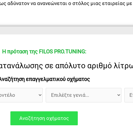
ως αδύνατον να ανανεώνεται ο στόλος μιας εταιρείας με 
Η πρόταση της FILOS PRO.TUNING:
ατανάλωσης σε απόλυτο αριθμό λίτρ
Αναζήτηση επαγγελματικού οχήματος
Αναζήτηση οχήματος