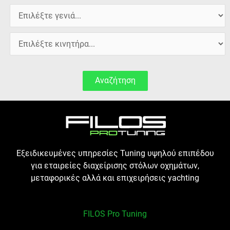
Αναζήτηση
Εξειδικευμένες υπηρεσίες Tuning υψηλού επιπέδου
για εταιρείες διαχείρισης στόλων οχημάτων,
μεταφορικές αλλά και επιχειρήσεις yachting
FILOS Pro Tuning