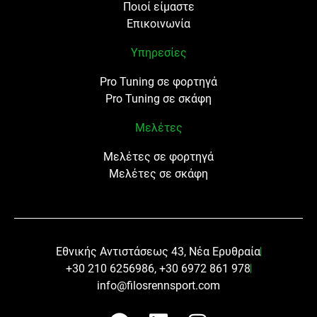
Ποιοί είμαστε
Επικοινωνία
Υπηρεσίες
Pro Tuning σε φορτηγά
Pro Tuning σε σκάφη
Μελέτες
Μελέτες σε φορτηγά
Μελέτες σε σκάφη
Εθνικής Αντιστάσεως 43, Νέα Ερυθραία
+30 210 6256986, +30 6972 861 978
info@filosrennsport.com