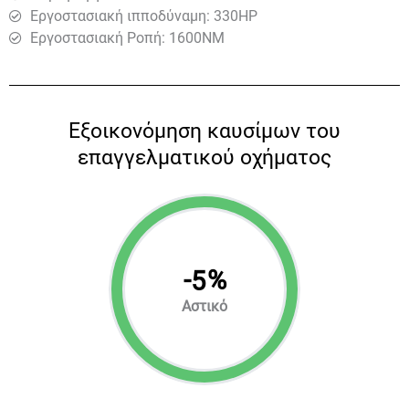
Εργοστασιακή ιπποδύναμη: 330HP
Εργοστασιακή Ροπή: 1600ΝΜ
Eξοικονόμηση καυσίμων του
επαγγελματικού οχήματος
-
%
5
Αστικό