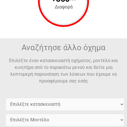
Διαφορά
Αναζήτησε άλλο όχημα
Επιλέξτε έναν κατασκευαστή οχήματος, μοντέλο και
κινητήρα από το παρακάτω μενού και δείτε μια
λεπτομερή παρουσίαση των λύσεων που έχουμε να
προσφέρουμε σας εσάς