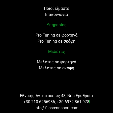
Ποιοί είμαστε
Επικοινωνία
Υπηρεσίες
Pro Tuning σε φορτηγά
Pro Tuning σε σκάφη
Μελέτες
Μελέτες σε φορτηγά
Μελέτες σε σκάφη
Εθνικής Αντιστάσεως 43, Νέα Ερυθραία
+30 210 6256986, +30 6972 861 978
info@filosrennsport.com