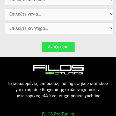
Αναζήτηση
Εξειδικευμένες υπηρεσίες Tuning υψηλού επιπέδου
για εταιρείες διαχείρισης στόλων οχημάτων,
μεταφορικές αλλά και επιχειρήσεις yachting
FILOS Pro Tuning