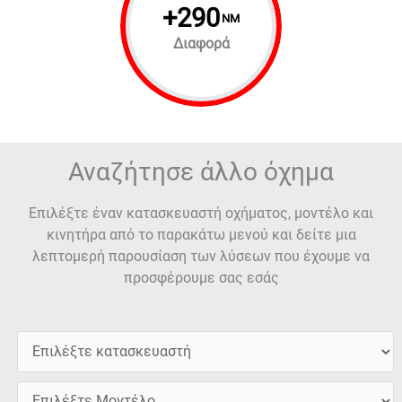
+
290
NM
Διαφορά
Αναζήτησε άλλο όχημα
Επιλέξτε έναν κατασκευαστή οχήματος, μοντέλο και
κινητήρα από το παρακάτω μενού και δείτε μια
λεπτομερή παρουσίαση των λύσεων που έχουμε να
προσφέρουμε σας εσάς