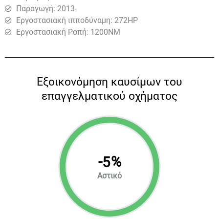
Παραγωγή: 2013-
Εργοστασιακή ιπποδύναμη: 272HP
Εργοστασιακή Ροπή: 1200ΝΜ
Eξοικονόμηση καυσίμων του
επαγγελματικού οχήματος
-
%
5
Αστικό