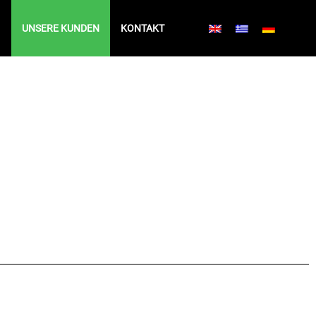
UNSERE KUNDEN
KONTAKT