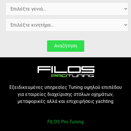
Αναζήτηση
Εξειδικευμένες υπηρεσίες Tuning υψηλού επιπέδου
για εταιρείες διαχείρισης στόλων οχημάτων,
μεταφορικές αλλά και επιχειρήσεις yachting
FILOS Pro Tuning