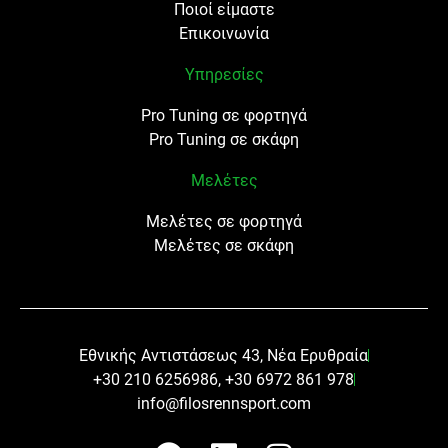
Ποιοί είμαστε
Επικοινωνία
Υπηρεσίες
Pro Tuning σε φορτηγά
Pro Tuning σε σκάφη
Μελέτες
Μελέτες σε φορτηγά
Μελέτες σε σκάφη
Εθνικής Αντιστάσεως 43, Νέα Ερυθραία
+30 210 6256986, +30 6972 861 978
info@filosrennsport.com