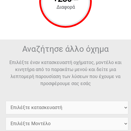
Διαφορά
Αναζήτησε άλλο όχημα
Επιλέξτε έναν κατασκευαστή οχήματος, μοντέλο και
κινητήρα από το παρακάτω μενού και δείτε μια
λεπτομερή παρουσίαση των λύσεων που έχουμε να
προσφέρουμε σας εσάς