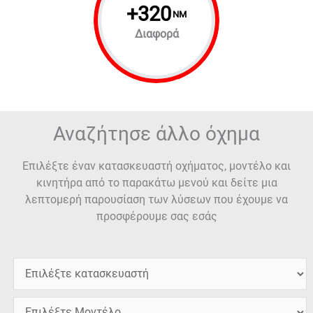
+
320
NM
Διαφορά
Αναζήτησε άλλο όχημα
Επιλέξτε έναν κατασκευαστή οχήματος, μοντέλο και
κινητήρα από το παρακάτω μενού και δείτε μια
λεπτομερή παρουσίαση των λύσεων που έχουμε να
προσφέρουμε σας εσάς