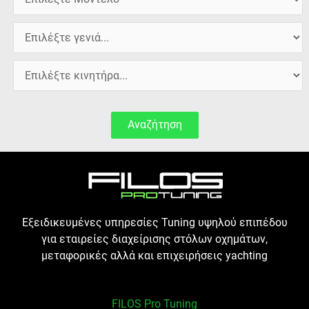
Αναζήτηση
Εξειδικευμένες υπηρεσίες Tuning υψηλού επιπέδου
για εταιρείες διαχείρισης στόλων οχημάτων,
μεταφορικές αλλά και επιχειρήσεις yachting
FILOS Pro Tuning