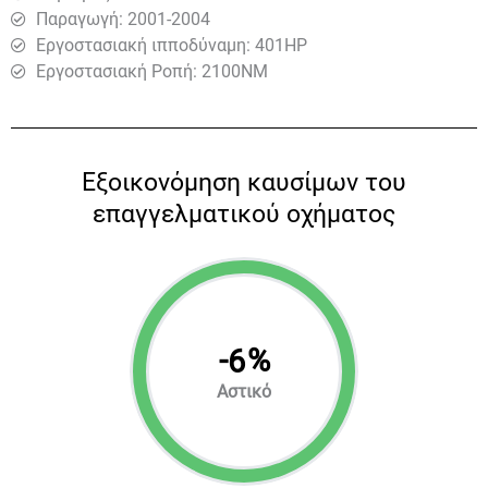
Παραγωγή: 2001-2004
Εργοστασιακή ιπποδύναμη: 401HP
Εργοστασιακή Ροπή: 2100ΝΜ
Eξοικονόμηση καυσίμων του
επαγγελματικού οχήματος
-
%
6
Αστικό