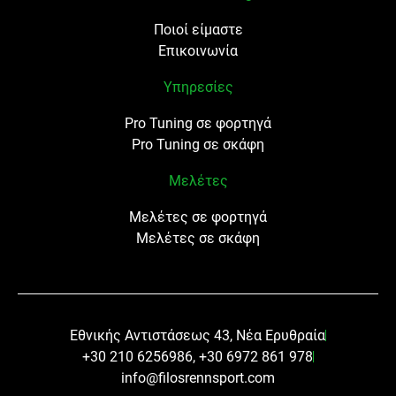
Ποιοί είμαστε
Επικοινωνία
Υπηρεσίες
Pro Tuning σε φορτηγά
Pro Tuning σε σκάφη
Μελέτες
Μελέτες σε φορτηγά
Μελέτες σε σκάφη
Εθνικής Αντιστάσεως 43, Νέα Ερυθραία
+30 210 6256986, +30 6972 861 978
info@filosrennsport.com