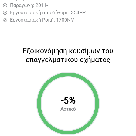
Παραγωγή: 2011-
Εργοστασιακή ιπποδύναμη: 354HP
Εργοστασιακή Ροπή: 1700ΝΜ
Eξοικονόμηση καυσίμων του
επαγγελματικού οχήματος
-
%
5
Αστικό