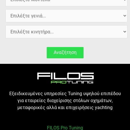
Αναζήτηση
Εξειδικευμένες υπηρεσίες Tuning υψηλού επιπέδου
για εταιρείες διαχείρισης στόλων οχημάτων,
μεταφορικές αλλά και επιχειρήσεις yachting
FILOS Pro Tuning