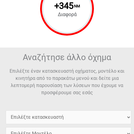
+
345
NM
Διαφορά
Αναζήτησε άλλο όχημα
Επιλέξτε έναν κατασκευαστή οχήματος, μοντέλο και
κινητήρα από το παρακάτω μενού και δείτε μια
λεπτομερή παρουσίαση των λύσεων που έχουμε να
προσφέρουμε σας εσάς