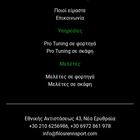
Ποιοί είμαστε
Επικοινωνία
Υπηρεσίες
Pro Tuning σε φορτηγά
Pro Tuning σε σκάφη
Μελέτες
Μελέτες σε φορτηγά
Μελέτες σε σκάφη
Εθνικής Αντιστάσεως 43, Νέα Ερυθραία
+30 210 6256986, +30 6972 861 978
info@filosrennsport.com