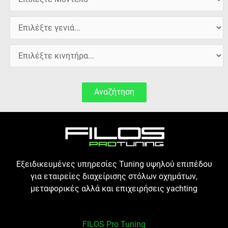
Αναζήτηση
Εξειδικευμένες υπηρεσίες Tuning υψηλού επιπέδου
για εταιρείες διαχείρισης στόλων οχημάτων,
μεταφορικές αλλά και επιχειρήσεις yachting
FILOS Pro Tuning