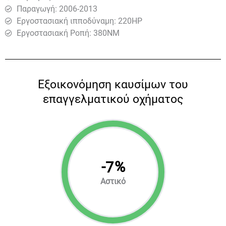
Παραγωγή: 2006-2013
Εργοστασιακή ιπποδύναμη: 220HP
Εργοστασιακή Ροπή: 380ΝΜ
Eξοικονόμηση καυσίμων του
επαγγελματικού οχήματος
-
%
7
Αστικό