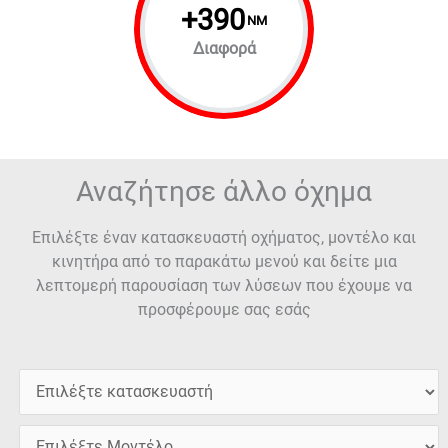
+
390
NM
Διαφορά
Αναζήτησε άλλο όχημα
Επιλέξτε έναν κατασκευαστή οχήματος, μοντέλο και
κινητήρα από το παρακάτω μενού και δείτε μια
λεπτομερή παρουσίαση των λύσεων που έχουμε να
προσφέρουμε σας εσάς