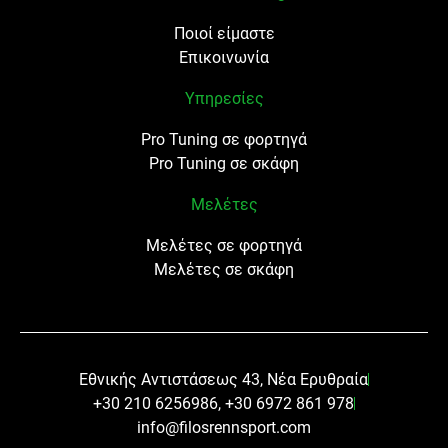
Ποιοί είμαστε
Επικοινωνία
Υπηρεσίες
Pro Tuning σε φορτηγά
Pro Tuning σε σκάφη
Μελέτες
Μελέτες σε φορτηγά
Μελέτες σε σκάφη
Εθνικής Αντιστάσεως 43, Νέα Ερυθραία
+30 210 6256986, +30 6972 861 978
info@filosrennsport.com