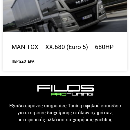
MAN TGX – XX.680 (Euro 5) – 680HP
ΠΕΡΙΣΣΌΤΕΡΑ
Εξειδικευμένες υπηρεσίες Tuning υψηλού επιπέδου
για εταιρείες διαχείρισης στόλων οχημάτων,
μεταφορικές αλλά και επιχειρήσεις yachting