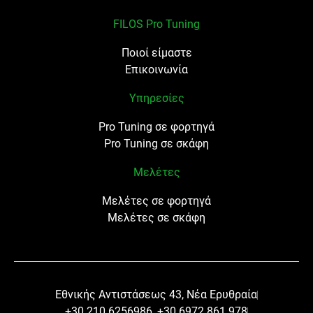
FILOS Pro Tuning
Ποιοί είμαστε
Επικοινωνία
Υπηρεσίες
Pro Tuning σε φορτηγά
Pro Tuning σε σκάφη
Μελέτες
Μελέτες σε φορτηγά
Μελέτες σε σκάφη
Εθνικής Αντιστάσεως 43, Νέα Ερυθραία
+30 210 6256986, +30 6972 861 978