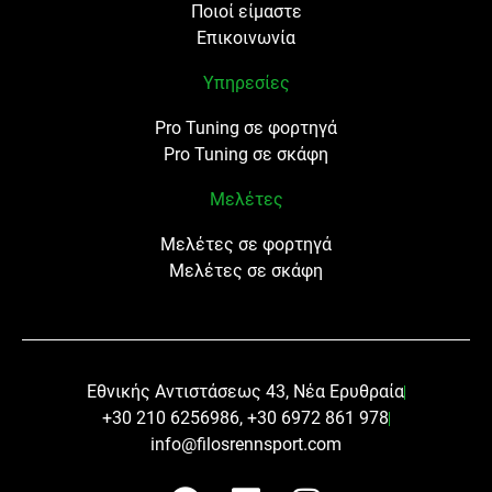
Ποιοί είμαστε
Επικοινωνία
Υπηρεσίες
Pro Tuning σε φορτηγά
Pro Tuning σε σκάφη
Μελέτες
Μελέτες σε φορτηγά
Μελέτες σε σκάφη
Εθνικής Αντιστάσεως 43, Νέα Ερυθραία
+30 210 6256986, +30 6972 861 978
info@filosrennsport.com