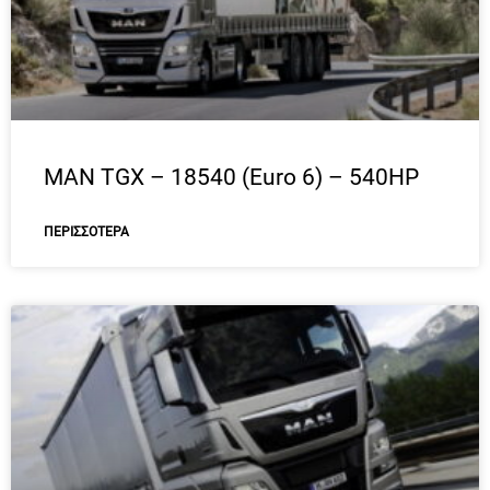
MAN TGX – 18540 (Euro 6) – 540HP
ΠΕΡΙΣΣΌΤΕΡΑ