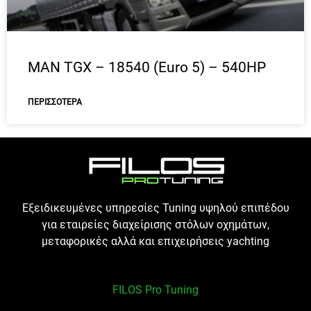
MAN TGX – 18540 (Euro 5) – 540HP
ΠΕΡΙΣΣΌΤΕΡΑ
Εξειδικευμένες υπηρεσίες Tuning υψηλού επιπέδου
για εταιρείες διαχείρισης στόλων οχημάτων,
μεταφορικές αλλά και επιχειρήσεις yachting
FILOS Pro Tuning