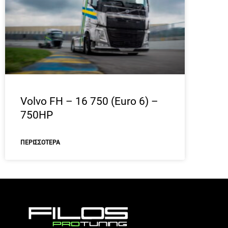
Volvo FH – 16 750 (Euro 6) –
750HP
ΠΕΡΙΣΣΌΤΕΡΑ