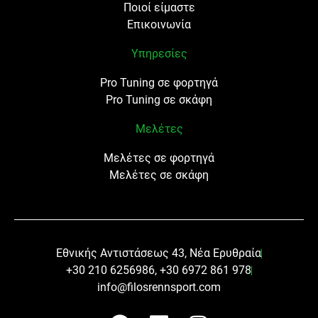
Ποιοί είμαστε
Επικοινωνία
Υπηρεσίες
Pro Tuning σε φορτηγά
Pro Tuning σε σκάφη
Μελέτες
Μελέτες σε φορτηγά
Μελέτες σε σκάφη
Εθνικής Αντιστάσεως 43, Νέα Ερυθραία
+30 210 6256986, +30 6972 861 978
info@filosrennsport.com