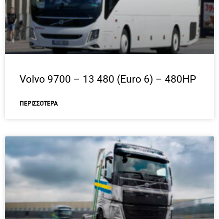
Volvo 9700 – 13 480 (Euro 6) – 480HP
ΠΕΡΙΣΣΌΤΕΡΑ