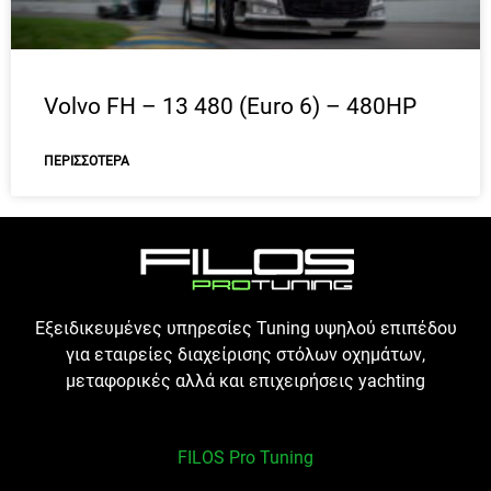
Volvo FH – 13 480 (Euro 6) – 480HP
ΠΕΡΙΣΣΌΤΕΡΑ
Εξειδικευμένες υπηρεσίες Tuning υψηλού επιπέδου
για εταιρείες διαχείρισης στόλων οχημάτων,
μεταφορικές αλλά και επιχειρήσεις yachting
FILOS Pro Tuning