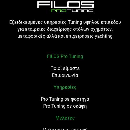
Εξειδικευμένες υπηρεσίες Tuning υψηλού επιπέδου
για εταιρείες διαχείρισης στόλων οχημάτων,
μεταφορικές αλλά και επιχειρήσεις yachting
FILOS Pro Tuning
Ποιοί είμαστε
Επικοινωνία
Υπηρεσίες
Pro Tuning σε φορτηγά
Pro Tuning σε σκάφη
Μελέτες