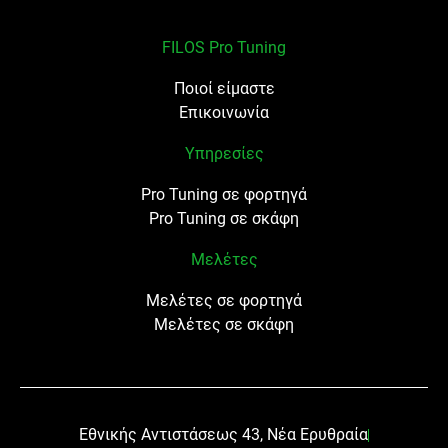
FILOS Pro Tuning
Ποιοί είμαστε
Επικοινωνία
Υπηρεσίες
Pro Tuning σε φορτηγά
Pro Tuning σε σκάφη
Μελέτες
Μελέτες σε φορτηγά
Μελέτες σε σκάφη
Εθνικής Αντιστάσεως 43, Νέα Ερυθραία