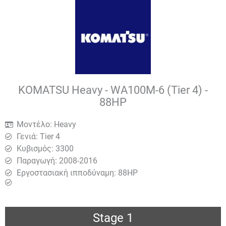
KOMATSU Heavy - WA100M-6 (Tier 4) -
88HP
Μοντέλο: Heavy
Γενιά: Tier 4
Κυβισμός: 3300
Παραγωγή: 2008-2016
Εργοστασιακή ιπποδύναμη: 88HP
Stage 1