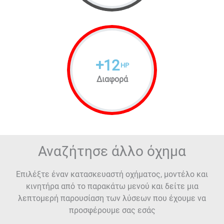
+
12
HP
Διαφορά
Αναζήτησε άλλο όχημα
Επιλέξτε έναν κατασκευαστή οχήματος, μοντέλο και
κινητήρα από το παρακάτω μενού και δείτε μια
λεπτομερή παρουσίαση των λύσεων που έχουμε να
προσφέρουμε σας εσάς