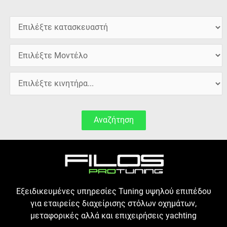
Αναζήτηση
Εξειδικευμένες υπηρεσίες Tuning υψηλού επιπέδου
για εταιρείες διαχείρισης στόλων οχημάτων,
μεταφορικές αλλά και επιχειρήσεις yachting