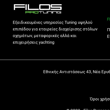
F
Εξειδικευμένες υπηρεσίες Tuning υψηλού
επιπέδου για εταιρείες διαχείρισης στόλων
Π
οχημάτων, μεταφορικές αλλά και
Ε
επιχειρήσεις yachting
Εθνικής Αντιστάσεως 43, Νέα Ερυ
Όροι χρήσ