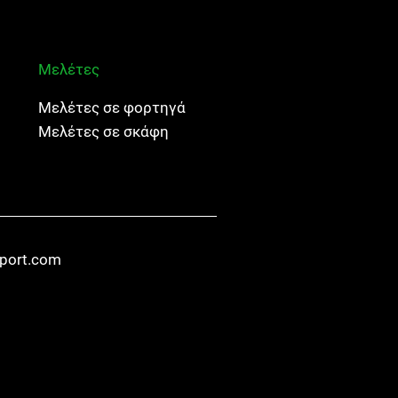
Μελέτες
Μελέτες σε φορτηγά
Μελέτες σε σκάφη
sport.com