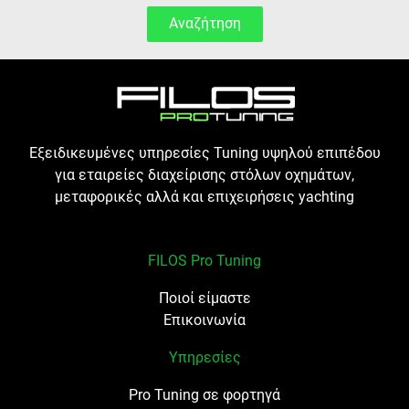
Αναζήτηση
Εξειδικευμένες υπηρεσίες Tuning υψηλού επιπέδου
για εταιρείες διαχείρισης στόλων οχημάτων,
μεταφορικές αλλά και επιχειρήσεις yachting
FILOS Pro Tuning
Ποιοί είμαστε
Επικοινωνία
Υπηρεσίες
Pro Tuning σε φορτηγά