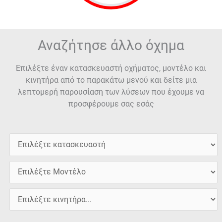
Αναζήτησε άλλο όχημα
Επιλέξτε έναν κατασκευαστή οχήματος, μοντέλο και
κινητήρα από το παρακάτω μενού και δείτε μια
λεπτομερή παρουσίαση των λύσεων που έχουμε να
προσφέρουμε σας εσάς