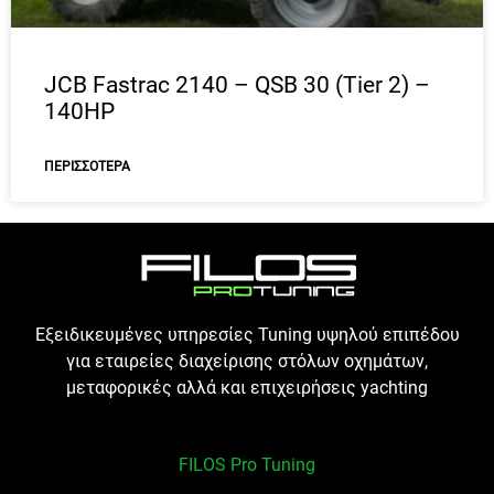
JCB Fastrac 2140 – QSB 30 (Tier 2) –
140HP
ΠΕΡΙΣΣΌΤΕΡΑ
Εξειδικευμένες υπηρεσίες Tuning υψηλού επιπέδου
για εταιρείες διαχείρισης στόλων οχημάτων,
μεταφορικές αλλά και επιχειρήσεις yachting
FILOS Pro Tuning