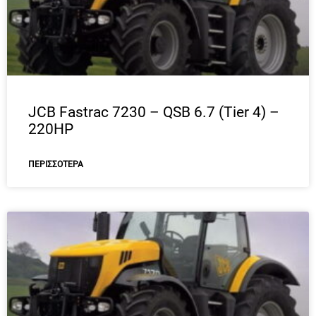
JCB Fastrac 7230 – QSB 6.7 (Tier 4) –
220HP
ΠΕΡΙΣΣΌΤΕΡΑ