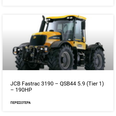
JCB Fastrac 3190 – QSB44 5.9 (Tier 1)
– 190HP
ΠΕΡΙΣΣΌΤΕΡΑ