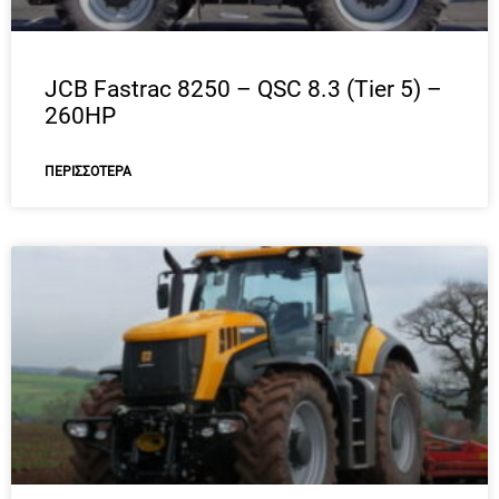
JCB Fastrac 8250 – QSC 8.3 (Tier 5) –
260HP
ΠΕΡΙΣΣΌΤΕΡΑ