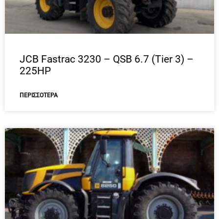
JCB Fastrac 3230 – QSB 6.7 (Tier 3) –
225HP
ΠΕΡΙΣΣΌΤΕΡΑ