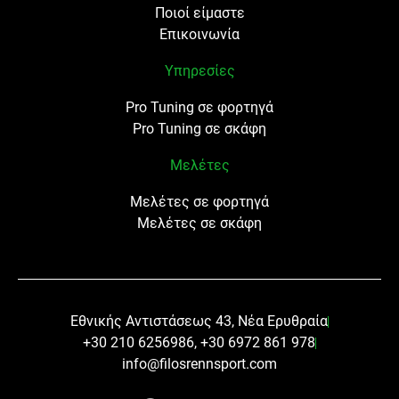
Ποιοί είμαστε
Επικοινωνία
Υπηρεσίες
Pro Tuning σε φορτηγά
Pro Tuning σε σκάφη
Μελέτες
Μελέτες σε φορτηγά
Μελέτες σε σκάφη
Εθνικής Αντιστάσεως 43, Νέα Ερυθραία
+30 210 6256986, +30 6972 861 978
info@filosrennsport.com