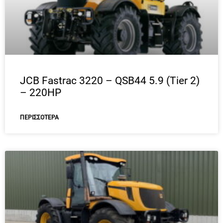
JCB Fastrac 3220 – QSB44 5.9 (Tier 2)
– 220HP
ΠΕΡΙΣΣΌΤΕΡΑ