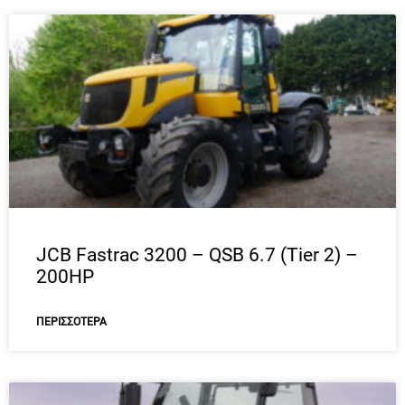
JCB Fastrac 3200 – QSB 6.7 (Tier 2) –
200HP
ΠΕΡΙΣΣΌΤΕΡΑ