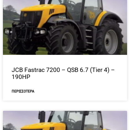
JCB Fastrac 7200 – QSB 6.7 (Tier 4) –
190HP
ΠΕΡΙΣΣΌΤΕΡΑ