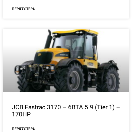
ΠΕΡΙΣΣΌΤΕΡΑ
JCB Fastrac 3170 – 6BTA 5.9 (Tier 1) –
170HP
ΠΕΡΙΣΣΌΤΕΡΑ