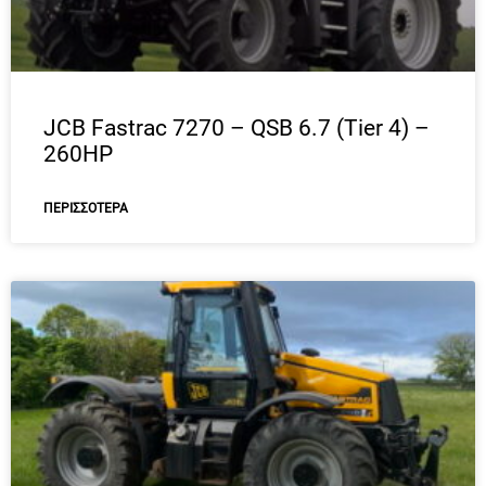
JCB Fastrac 7270 – QSB 6.7 (Tier 4) –
260HP
ΠΕΡΙΣΣΌΤΕΡΑ