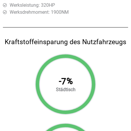
Werksleistung: 320HP
Werksdrehmoment: 1900ΝΜ
Kraftstoffeinsparung des Nutzfahrzeugs
-
%
7
Städtisch