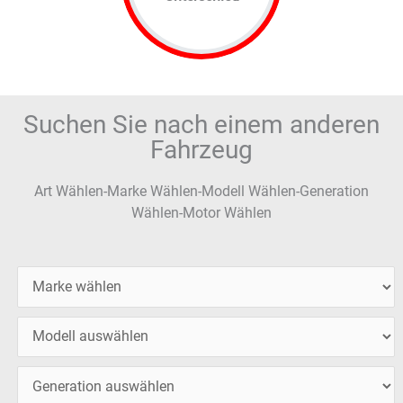
Suchen Sie nach einem anderen
Fahrzeug
Art Wählen-Marke Wählen-Modell Wählen-Generation
Wählen-Motor Wählen