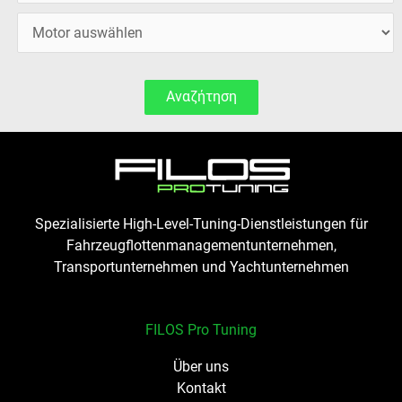
Αναζήτηση
Spezialisierte High-Level-Tuning-Dienstleistungen für
Fahrzeugflottenmanagementunternehmen,
Transportunternehmen und Yachtunternehmen
FILOS Pro Tuning
Über uns
Kontakt