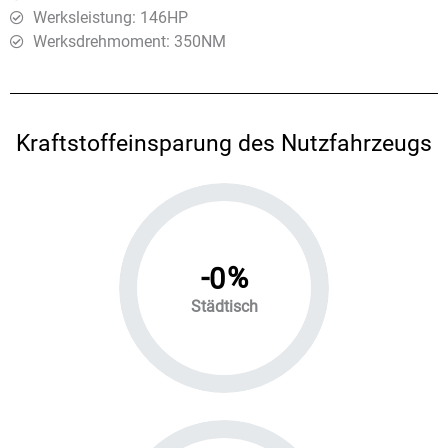
Werksleistung: 146HP
Werksdrehmoment: 350ΝΜ
Kraftstoffeinsparung des Nutzfahrzeugs
-
%
0
Städtisch