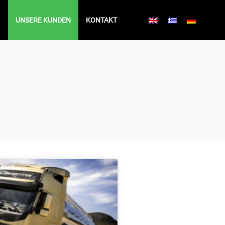
UNSERE KUNDEN
KONTAKT