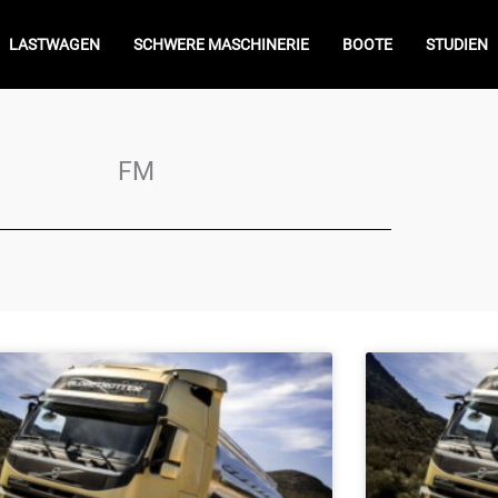
LASTWAGEN
SCHWERE MASCHINERIE
BOOTE
STUDIEN
FM