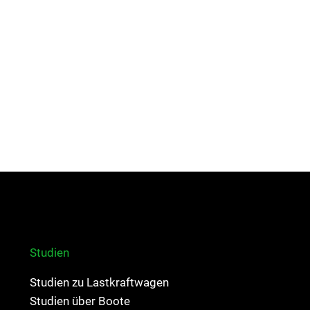
Studien
Studien zu Lastkraftwagen
Studien über Boote