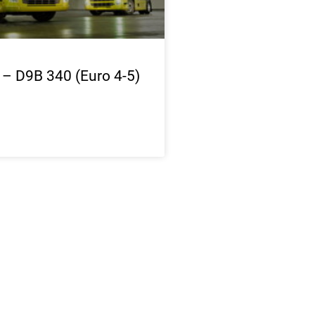
 – D9B 340 (Euro 4-5)