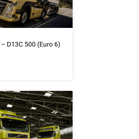
 – D13C 500 (Euro 6)