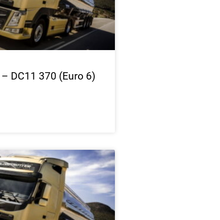
 – DC11 370 (Euro 6)