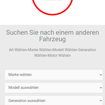
Suchen Sie nach einem anderen
Fahrzeug
Art Wählen-Marke Wählen-Modell Wählen-Generation
Wählen-Motor Wählen