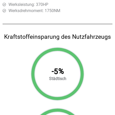
Werksleistung: 370HP
Werksdrehmoment: 1750ΝΜ
Kraftstoffeinsparung des Nutzfahrzeugs
-
%
5
Städtisch