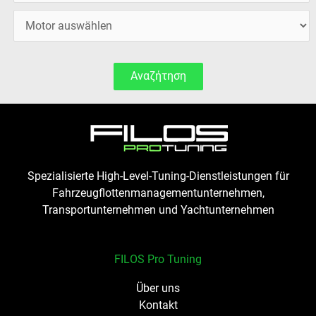
Αναζήτηση
Spezialisierte High-Level-Tuning-Dienstleistungen für
Fahrzeugflottenmanagementunternehmen,
Transportunternehmen und Yachtunternehmen
FILOS Pro Tuning
Über uns
Kontakt