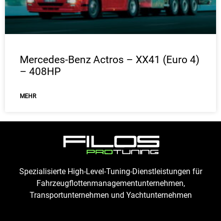
Mercedes-Benz Actros – XX41 (Euro 4)
– 408HP
ΜEHR
Spezialisierte High-Level-Tuning-Dienstleistungen für
Fahrzeugflottenmanagementunternehmen,
Transportunternehmen und Yachtunternehmen