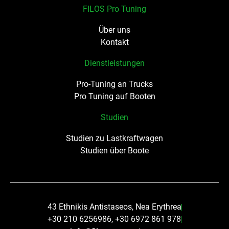
FILOS Pro Tuning
Über uns
Kontakt
Dienstleistungen
Pro-Tuning an Trucks
Pro Tuning auf Booten
Studien
Studien zu Lastkraftwagen
Studien über Boote
43 Ethnikis Antistaseos, Nea Erythrea
+30 210 6256986, +30 6972 861 978