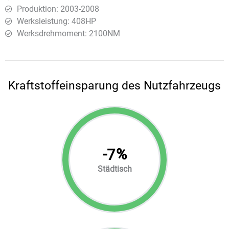
Produktion: 2003-2008
Werksleistung: 408HP
Werksdrehmoment: 2100ΝΜ
Kraftstoffeinsparung des Nutzfahrzeugs
-
%
7
Städtisch