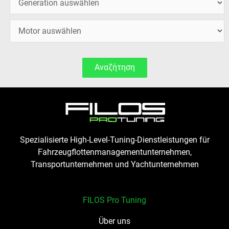
Αναζήτηση
Spezialisierte High-Level-Tuning-Dienstleistungen für
Fahrzeugflottenmanagementunternehmen,
Transportunternehmen und Yachtunternehmen
FILOS Pro Tuning
Über uns