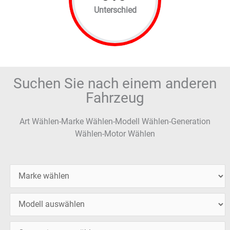
Unterschied
Suchen Sie nach einem anderen
Fahrzeug
Art Wählen-Marke Wählen-Modell Wählen-Generation
Wählen-Motor Wählen