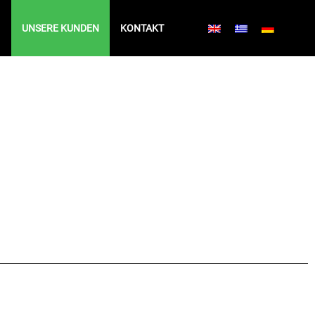
UNSERE KUNDEN
KONTAKT