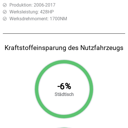
Produktion: 2006-2017
Werksleistung: 428HP
Werksdrehmoment: 1700ΝΜ
Kraftstoffeinsparung des Nutzfahrzeugs
-
%
6
Städtisch