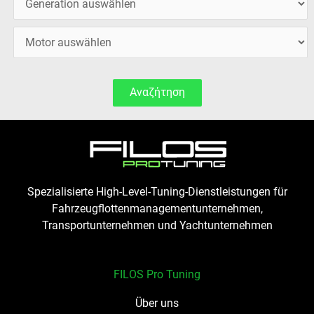
Αναζήτηση
Spezialisierte High-Level-Tuning-Dienstleistungen für
Fahrzeugflottenmanagementunternehmen,
Transportunternehmen und Yachtunternehmen
FILOS Pro Tuning
Über uns