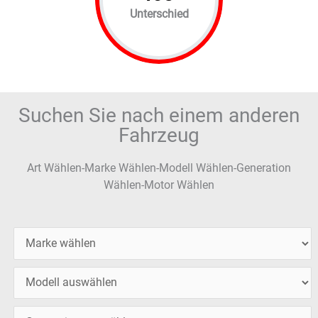
Unterschied
Suchen Sie nach einem anderen
Fahrzeug
Art Wählen-Marke Wählen-Modell Wählen-Generation
Wählen-Motor Wählen