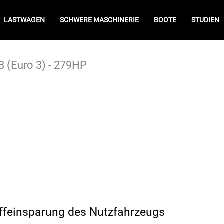
LASTWAGEN
SCHWERE MASCHINERIE
BOOTE
STUDIEN
 (Euro 3) - 279HP
offeinsparung des Nutzfahrzeugs