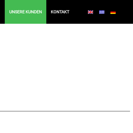
UNSERE KUNDEN
KONTAKT