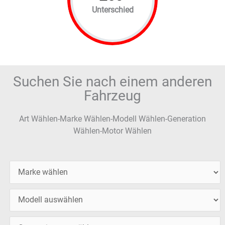
Unterschied
Suchen Sie nach einem anderen
Fahrzeug
Art Wählen-Marke Wählen-Modell Wählen-Generation
Wählen-Motor Wählen