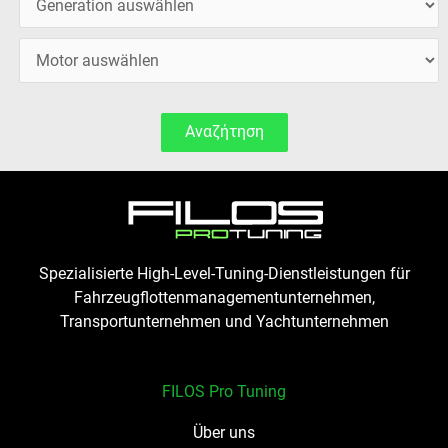
Αναζήτηση
Spezialisierte High-Level-Tuning-Dienstleistungen für
Fahrzeugflottenmanagementunternehmen,
Transportunternehmen und Yachtunternehmen
FILOS Pro Tuning
Über uns