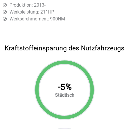
Produktion: 2013-
Werksleistung: 211HP
Werksdrehmoment: 900ΝΜ
Kraftstoffeinsparung des Nutzfahrzeugs
-
%
5
Städtisch