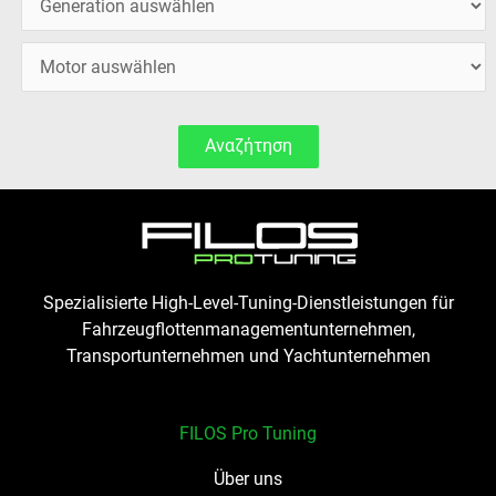
Αναζήτηση
Spezialisierte High-Level-Tuning-Dienstleistungen für
Fahrzeugflottenmanagementunternehmen,
Transportunternehmen und Yachtunternehmen
FILOS Pro Tuning
Über uns