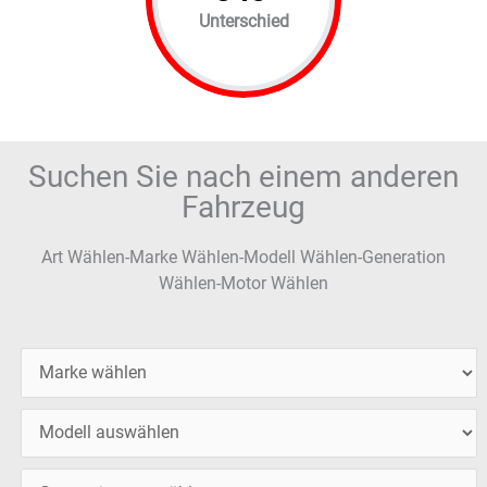
Unterschied
Suchen Sie nach einem anderen
Fahrzeug
Art Wählen-Marke Wählen-Modell Wählen-Generation
Wählen-Motor Wählen