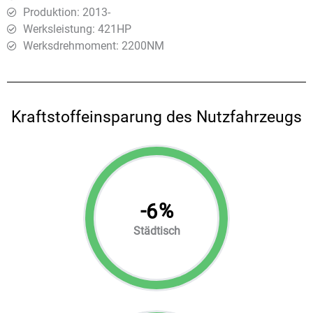
Produktion: 2013-
Werksleistung: 421HP
Werksdrehmoment: 2200ΝΜ
Kraftstoffeinsparung des Nutzfahrzeugs
-
%
6
Städtisch