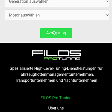
Αναζήτηση
Spezialisierte High-Level-Tuning-Dienstleistungen für
Fahrzeugflottenmanagementunternehmen,
Transportunternehmen und Yachtunternehmen
FILOS Pro Tuning
Über uns