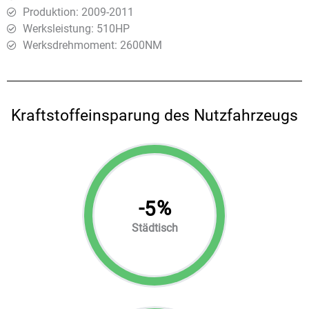
Produktion: 2009-2011
Werksleistung: 510HP
Werksdrehmoment: 2600ΝΜ
Kraftstoffeinsparung des Nutzfahrzeugs
-
%
5
Städtisch