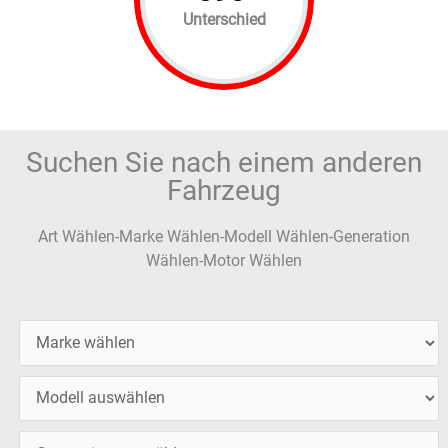
Unterschied
Suchen Sie nach einem anderen
Fahrzeug
Art Wählen-Marke Wählen-Modell Wählen-Generation
Wählen-Motor Wählen