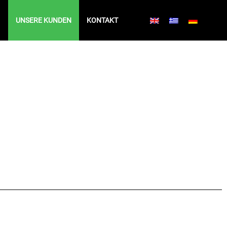
UNSERE KUNDEN
KONTAKT