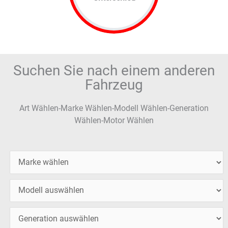
Suchen Sie nach einem anderen
Fahrzeug
Art Wählen-Marke Wählen-Modell Wählen-Generation
Wählen-Motor Wählen