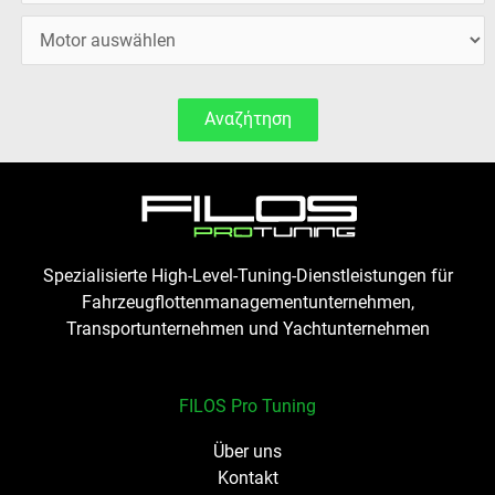
Αναζήτηση
Spezialisierte High-Level-Tuning-Dienstleistungen für
Fahrzeugflottenmanagementunternehmen,
Transportunternehmen und Yachtunternehmen
FILOS Pro Tuning
Über uns
Kontakt