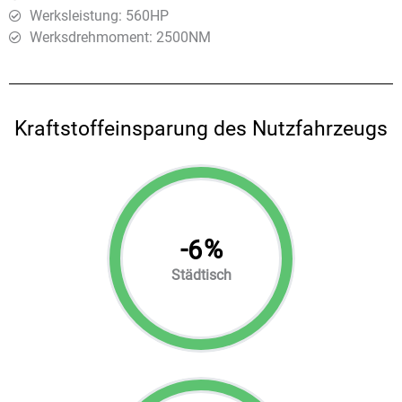
Werksleistung: 560HP
Werksdrehmoment: 2500ΝΜ
Kraftstoffeinsparung des Nutzfahrzeugs
-
%
6
Städtisch