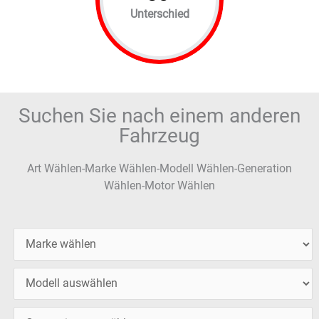
Unterschied
Suchen Sie nach einem anderen
Fahrzeug
Art Wählen-Marke Wählen-Modell Wählen-Generation
Wählen-Motor Wählen