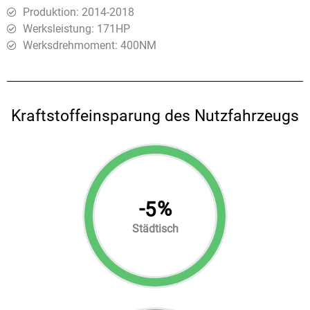
Produktion: 2014-2018
Werksleistung: 171HP
Werksdrehmoment: 400ΝΜ
Kraftstoffeinsparung des Nutzfahrzeugs
-
%
5
Städtisch