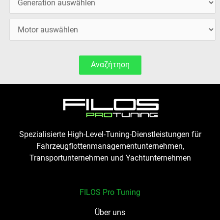
Αναζήτηση
Spezialisierte High-Level-Tuning-Dienstleistungen für
Fahrzeugflottenmanagementunternehmen,
Transportunternehmen und Yachtunternehmen
FILOS Pro Tuning
Über uns