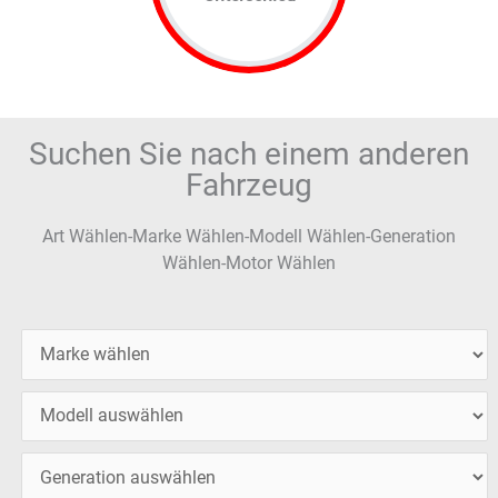
Suchen Sie nach einem anderen
Fahrzeug
Art Wählen-Marke Wählen-Modell Wählen-Generation
Wählen-Motor Wählen