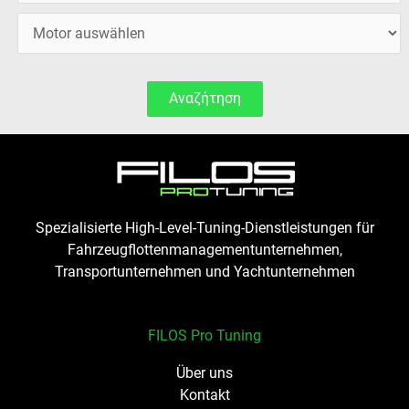
Αναζήτηση
Spezialisierte High-Level-Tuning-Dienstleistungen für
Fahrzeugflottenmanagementunternehmen,
Transportunternehmen und Yachtunternehmen
FILOS Pro Tuning
Über uns
Kontakt