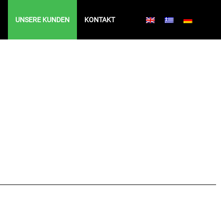
UNSERE KUNDEN
KONTAKT