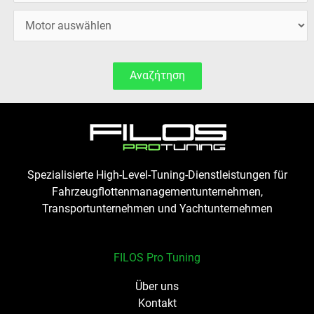
Αναζήτηση
Spezialisierte High-Level-Tuning-Dienstleistungen für
Fahrzeugflottenmanagementunternehmen,
Transportunternehmen und Yachtunternehmen
FILOS Pro Tuning
Über uns
Kontakt