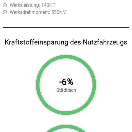
Werksleistung: 140HP
Werksdrehmoment: 550ΝΜ
Kraftstoffeinsparung des Nutzfahrzeugs
-
%
6
Städtisch