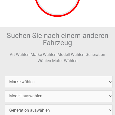
Suchen Sie nach einem anderen
Fahrzeug
Art Wählen-Marke Wählen-Modell Wählen-Generation
Wählen-Motor Wählen