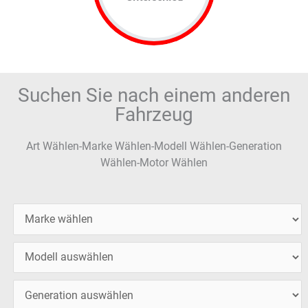
Suchen Sie nach einem anderen
Fahrzeug
Art Wählen-Marke Wählen-Modell Wählen-Generation
Wählen-Motor Wählen