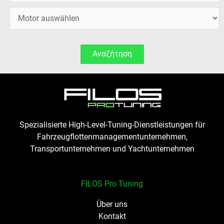
Αναζήτηση
Spezialisierte High-Level-Tuning-Dienstleistungen für
Fahrzeugflottenmanagementunternehmen,
Transportunternehmen und Yachtunternehmen
FILOS Pro Tuning
Über uns
Kontakt