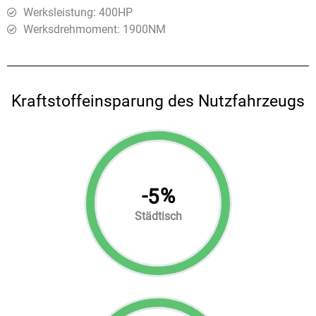
Werksleistung: 400HP
Werksdrehmoment: 1900ΝΜ
Kraftstoffeinsparung des Nutzfahrzeugs
-
%
5
Städtisch