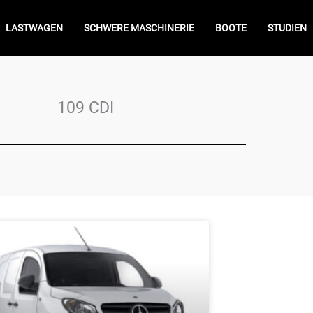
LASTWAGEN
SCHWERE MASCHINERIE
BOOTE
STUDIEN
109 CDI