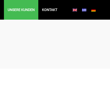
UNSERE KUNDEN
KONTAKT