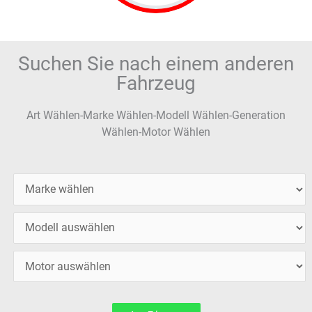
Suchen Sie nach einem anderen
Fahrzeug
Art Wählen-Marke Wählen-Modell Wählen-Generation
Wählen-Motor Wählen