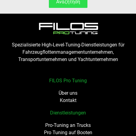
Αναζήτηση
Spezialisierte High-Level-Tuning-Dienstleistungen für
Fahrzeugflottenmanagementunternehmen,
Transportunternehmen und Yachtunternehmen
FILOS Pro Tuning
Über uns
Kontakt
Dienstleistungen
Pro-Tuning an Trucks
Pro Tuning auf Booten