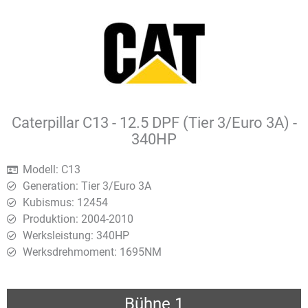
Caterpillar C13 - 12.5 DPF (Tier 3/Euro 3A) -
340HP
Modell: C13
Generation: Tier 3/Euro 3A
Kubismus: 12454
Produktion: 2004-2010
Werksleistung: 340HP
Werksdrehmoment: 1695ΝΜ
Bühne 1