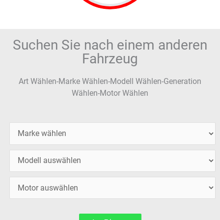
Suchen Sie nach einem anderen
Fahrzeug
Art Wählen-Marke Wählen-Modell Wählen-Generation
Wählen-Motor Wählen