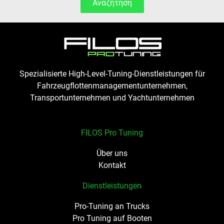
Αναζήτηση
Spezialisierte High-Level-Tuning-Dienstleistungen für
Fahrzeugflottenmanagementunternehmen,
Transportunternehmen und Yachtunternehmen
FILOS Pro Tuning
Über uns
Kontakt
Dienstleistungen
Pro-Tuning an Trucks
Pro Tuning auf Booten