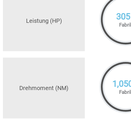
305
Leistung (HP)
Fabri
1,05
Drehmoment (NM)
Fabri