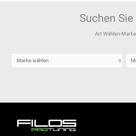
Suchen Sie
Art Wählen-Marke