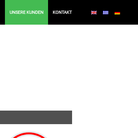
UNSERE KUNDEN
KONTAKT