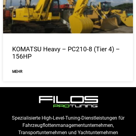
KOMATSU Heavy – PC210-8 (Tier 4) –
156HP
ΜEHR
Spezialisierte High-Level-Tuning-Dienstleistungen für
Fahrzeugflottenmanagementunternehmen,
Transportunternehmen und Yachtunternehmen