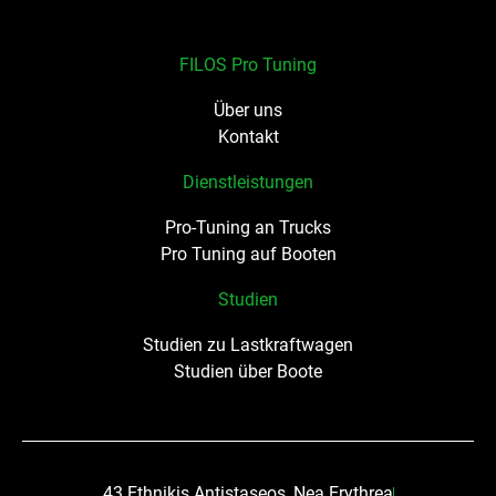
FILOS Pro Tuning
Über uns
Kontakt
Dienstleistungen
Pro-Tuning an Trucks
Pro Tuning auf Booten
Studien
Studien zu Lastkraftwagen
Studien über Boote
43 Ethnikis Antistaseos, Nea Erythrea