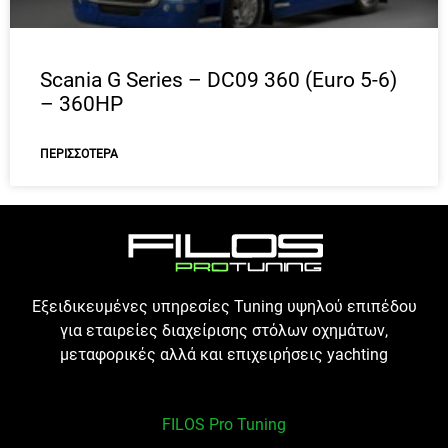
Scania G Series – DC09 360 (Euro 5-6)
– 360HP
ΠΕΡΙΣΣΌΤΕΡΑ
Εξειδικευμένες υπηρεσίες Tuning υψηλού επιπέδου
για εταιρείες διαχείρισης στόλων οχημάτων,
μεταφορικές αλλά και επιχειρήσεις yachting
FILOS Pro Tuning