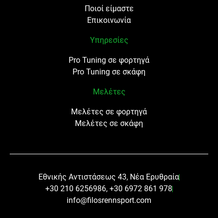
Ποιοί είμαστε
Επικοινωνία
Υπηρεσίες
Pro Tuning σε φορτηγά
Pro Tuning σε σκάφη
Μελέτες
Μελέτες σε φορτηγά
Μελέτες σε σκάφη
Εθνικής Αντιστάσεως 43, Νέα Ερυθραία
+30 210 6256986, +30 6972 861 978
info@filosrennsport.com