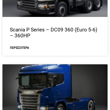
Scania P Series – DC09 360 (Euro 5-6)
– 360HP
ΠΕΡΙΣΣΌΤΕΡΑ