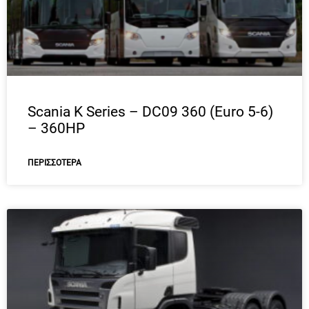
Scania K Series – DC09 360 (Euro 5-6)
– 360HP
ΠΕΡΙΣΣΌΤΕΡΑ