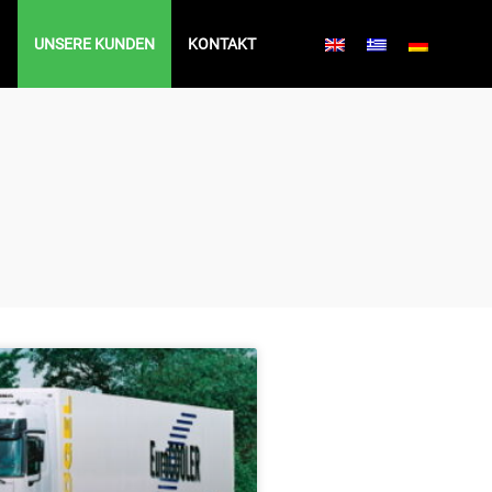
UNSERE KUNDEN
KONTAKT