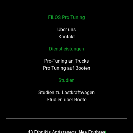
FILOS Pro Tuning
Über uns
Kontakt
Dienstleistungen
Pro-Tuning an Trucks
Pro Tuning auf Booten
Studien
Studien zu Lastkraftwagen
Studien über Boote
43 Ethnikis Antistaseos, Nea Erythrea