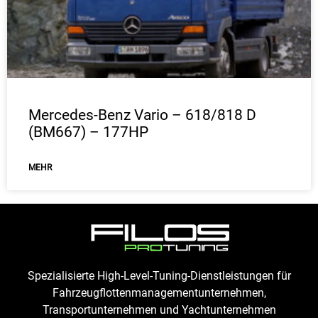
Mercedes-Benz Vario – 618/818 D
(BM667) – 177HP
ΜEHR
Spezialisierte High-Level-Tuning-Dienstleistungen für
Fahrzeugflottenmanagementunternehmen,
Transportunternehmen und Yachtunternehmen