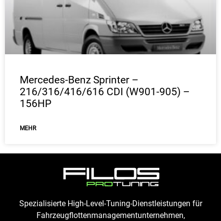
Mercedes-Benz Sprinter –
216/316/416/616 CDI (W901-905) –
156HP
ΜEHR
Spezialisierte High-Level-Tuning-Dienstleistungen für
Fahrzeugflottenmanagementunternehmen,