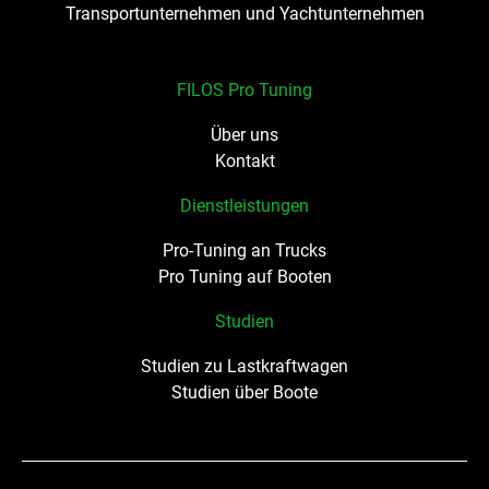
Transportunternehmen und Yachtunternehmen
FILOS Pro Tuning
Über uns
Kontakt
Dienstleistungen
Pro-Tuning an Trucks
Pro Tuning auf Booten
Studien
Studien zu Lastkraftwagen
Studien über Boote